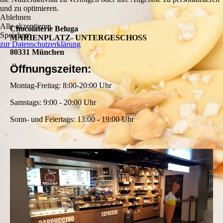
und zu optimieren.
Ablehnen
Alle akzeptieren
Chocolaterie Beluga
Speichern
MARIENPLATZ- UNTERGESCHOSS
zur Datenschutzerklärung
80331 München
Öffnungszeiten:
Montag-Freitag: 8:00-20:00 Uhr
Samstags: 9:00 - 20:00 Uhr
Sonn- und Feiertags: 13:00 - 19:00 Uhr