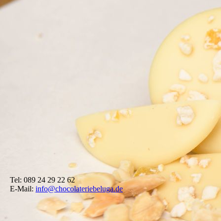
Tel: 089 24 29 22 62
E-Mail:
info@chocolateriebeluga.de