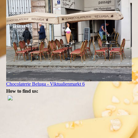
Chocolaterie Beluga - Viktualienmarkt 6
How to find us: