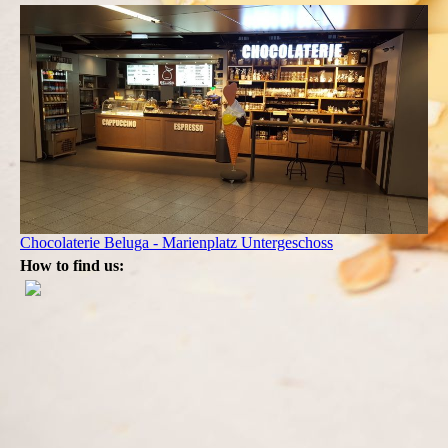
Chocolaterie Beluga - Marienplatz Untergeschoss
How to find us: