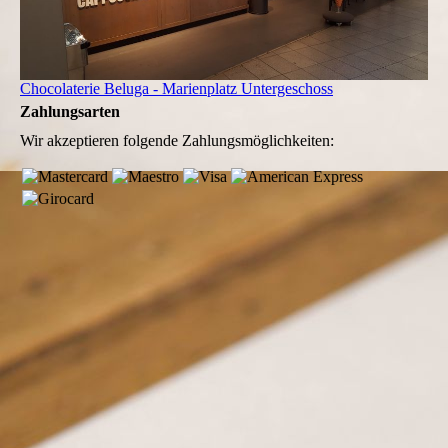
Chocolaterie Beluga - Marienplatz Untergeschoss
Zahlungsarten
Wir akzeptieren folgende Zahlungsmöglichkeiten: